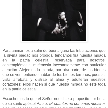
Para animarnos a sufrir de buena gana las tribulaciones que
la divina piedad nos prodiga, tengamos fija nuestra mirada
en la patria celestial reservada para nosotros,
contemplémosla, mirémosla incesantemente con particular
atención. Alejemos la mirada, por otra parte, de los bienes
que se ven, entiendo hablar de los bienes terrenos, pues su
vista arrebata y distrae al alma y adulteran nuestros
corazones; ellos hacen sí que nuestra mirada no esté toda
en la patria celestial.
Escuchemos lo que el Señor nos dice a propósito por boca
de su santo apóstol Pablo:
«A cuantos no ponemos nuestros