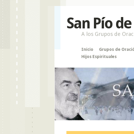
San Pío de
A los Grupos de Orac
Inicio
Grupos de Oraci
Hijos Espirituales