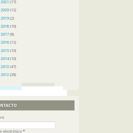
►
2021
(17)
►
2020
(12)
►
2019
(2)
►
2018
(10)
►
2017
(8)
►
2016
(12)
►
2015
(10)
►
2014
(10)
►
2013
(47)
►
2012
(38)
NTACTO
re
o electrónico
*