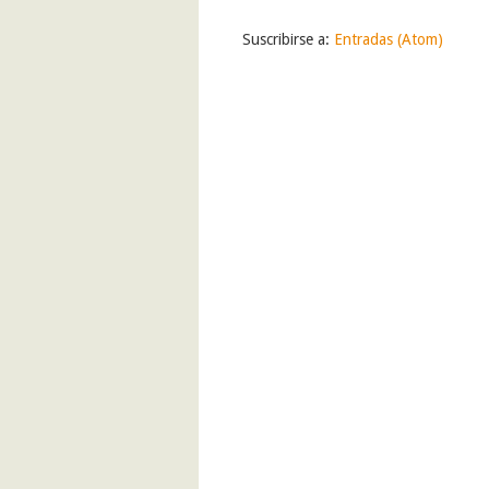
Suscribirse a:
Entradas (Atom)