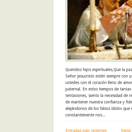
Queridos hijos espirituales,Que la pa
Señor Jesucristo estén siempre con u
ustedes con el corazón lleno de amo
paternal. En estos tiempos de tantas 
tentaciones, siento la necesidad de r
de mantener nuestra confianza y fide
alejándonos de los falsos ídolos que
constantemente nos...
Entradas más recientes
Inicio