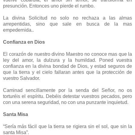
presunción. Entonces uno pierde el rumbo.
La divina Solicitud no solo no rechaza a las almas
arrepentidas, sino que sale en busca de la mas
empedernida..
Confianza en Dios
El corazón de nuestro divino Maestro no conoce mas que la
ley del amor, la dulzura y la humildad. Poned vuestra
confianza en la divina bondad de Dios, y estad seguros de
que la tierra y el cielo fallaran antes que la protección de
vuestro Salvador.
Caminad sencillamente por la senda del Señor, no os
torturéis el espíritu. Debéis detestar vuestros pecados, pero
con una serena seguridad, no con una punzante inquietud.
Santa Misa
“Sería más fácil que la tierra se rigiera sin el sol, que sin la
santa Misa”.