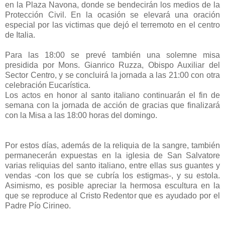
en la Plaza Navona, donde se bendecirán los medios de la
Protección Civil. En la ocasión se elevará una oración
especial por las victimas que dejó el terremoto en el centro
de Italia.
Para las 18:00 se prevé también una solemne misa
presidida por Mons. Gianrico Ruzza, Obispo Auxiliar del
Sector Centro, y se concluirá la jornada a las 21:00 con otra
celebración Eucarística.
Los actos en honor al santo italiano continuarán el fin de
semana con la jornada de acción de gracias que finalizará
con la Misa a las 18:00 horas del domingo.
Por estos días, además de la reliquia de la sangre, también
permanecerán expuestas en la iglesia de San Salvatore
varias reliquias del santo italiano, entre ellas sus guantes y
vendas -con los que se cubría los estigmas-, y su estola.
Asimismo, es posible apreciar la hermosa escultura en la
que se reproduce al Cristo Redentor que es ayudado por el
Padre Pío Cirineo.