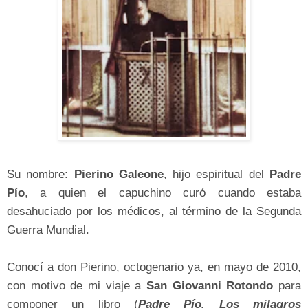
Su nombre:
Pierino Galeone
, hijo espiritual del
Padre
Pío
, a quien el capuchino curó cuando estaba
desahuciado por los médicos, al término de la Segunda
Guerra Mundial.
Conocí a don Pierino, octogenario ya, en mayo de 2010,
con motivo de mi viaje a
San Giovanni Rotondo
para
componer un libro (
Padre Pío. Los milagros