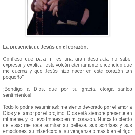
La presencia de Jesús en el corazón:
Confieso que para mí es una gran desgracia no saber
expresar y explicar este volcán eternamente encendido que
me quema y que Jesús hizo nacer en este corazón tan
pequeño”.
¡Bendigo a Dios, que por su gracia, otorga santos
sentimientos!
Todo lo podría resumir así: me siento devorado por el amor a
Dios y el amor por el prójimo. Dios está siempre presente en
mi mente, y lo llevo impreso en mi corazón. Nunca lo pierdo
de vista: me toca admirar su belleza, sus sonrisas y sus
emociones, su misericordia, su venganza o mas bien el rigor