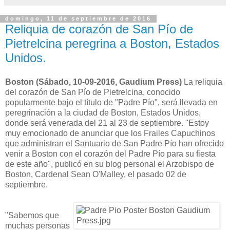
domingo, 11 de septiembre de 2016
Reliquia de corazón de San Pío de
Pietrelcina peregrina a Boston, Estados
Unidos.
Boston (Sábado, 10-09-2016, Gaudium Press)
La reliquia
del corazón de San Pío de Pietrelcina, conocido
popularmente bajo el título de "Padre Pío", será llevada en
peregrinación a la ciudad de Boston, Estados Unidos,
donde será venerada del 21 al 23 de septiembre. "Estoy
muy emocionado de anunciar que los Frailes Capuchinos
que administran el Santuario de San Padre Pío han ofrecido
venir a Boston con el corazón del Padre Pío para su fiesta
de este año", publicó en su blog personal el Arzobispo de
Boston, Cardenal Sean O'Malley, el pasado 02 de
septiembre.
"Sabemos que
muchas personas