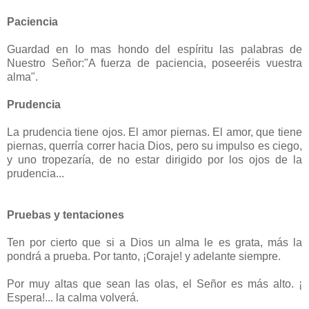
Paciencia
Guardad en lo mas hondo del espíritu las palabras de
Nuestro Señor:"A fuerza de paciencia, poseeréis vuestra
alma".
Prudencia
La prudencia tiene ojos. El amor piernas. El amor, que tiene
piernas, querría correr hacia Dios, pero su impulso es ciego,
y uno tropezaría, de no estar dirigido por los ojos de la
prudencia...
Pruebas y tentaciones
Ten por cierto que si a Dios un alma le es grata, más la
pondrá a prueba. Por tanto, ¡Coraje! y adelante siempre.
Por muy altas que sean las olas, el Señor es más alto. ¡
Espera!... la calma volverá.