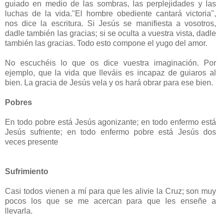
guiado en medio de las sombras, las perplejidades y las
luchas de la vida."El hombre obediente cantará victoria",
nos dice la escritura. Si Jesús se manifiesta a vosotros,
dadle también las gracias; si se oculta a vuestra vista, dadle
también las gracias. Todo esto compone el yugo del amor.
No escuchéis lo que os dice vuestra imaginación. Por
ejemplo, que la vida que lleváis es incapaz de guiaros al
bien. La gracia de Jesús vela y os hará obrar para ese bien.
Pobres
En todo pobre está Jesús agonizante; en todo enfermo está
Jesús sufriente; en todo enfermo pobre está Jesús dos
veces presente
Sufrimiento
Casi todos vienen a mí para que les alivie la Cruz; son muy
pocos los que se me acercan para que les enseñe a
llevarla.