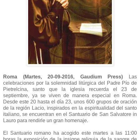
Roma (Martes, 20-09-2016, Gaudium Press)
Las
celebraciones por la solemnidad litúrgica del Padre Pío de
Pietrelcina, santo que la iglesia recuerda el 23 de
septiembre, ya se viven de manera especial en Roma.
Desde este 20 hasta el día 23, unos 600 grupos de oración
de la región Lacio, inspirados en la espiritualidad del santo
italiano, se encuentran en el Santuario de San Salvatore in
Lauro para rendirle un gran homenaje.
El Santuario romano ha acogido este martes a las 11:00
horas la exposición de la insigne reliquia de la sangre de