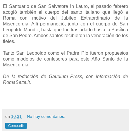
El Santuario de San Salvatore in Lauro, el pasado febrero
acogió también el cuerpo del santo italiano que llegó a
Roma con motivo del Jubileo Extraordinario de la
Misericordia. Allí permaneció, junto con el cuerpo de San
Leopoldo Mandic, hasta que fue trasladado hasta la Basílica
de San Pedro. Ambos santos recibieron la veneración de los
fieles.
Tanto San Leopoldo como el Padre Pío fueron propuestos
como modelos de confesores para este Año Santo de la
Misericordia.
De la redacción de Gaudium Press, con información de
RomaSette.it.
en
10:31
No hay comentarios:
Compartir