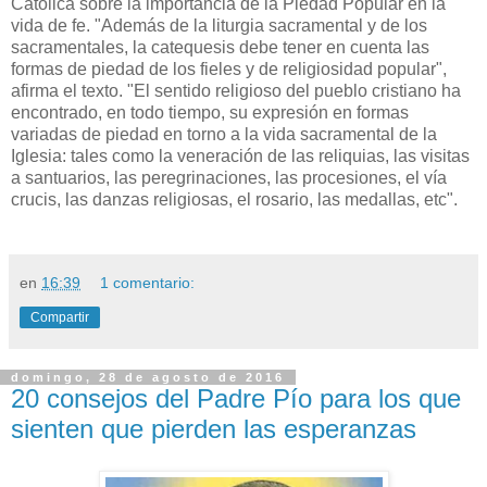
Católica sobre la importancia de la Piedad Popular en la
vida de fe. "Además de la liturgia sacramental y de los
sacramentales, la catequesis debe tener en cuenta las
formas de piedad de los fieles y de religiosidad popular",
afirma el texto. "El sentido religioso del pueblo cristiano ha
encontrado, en todo tiempo, su expresión en formas
variadas de piedad en torno a la vida sacramental de la
Iglesia: tales como la veneración de las reliquias, las visitas
a santuarios, las peregrinaciones, las procesiones, el vía
crucis, las danzas religiosas, el rosario, las medallas, etc".
en
16:39
1 comentario:
Compartir
domingo, 28 de agosto de 2016
20 consejos del Padre Pío para los que
sienten que pierden las esperanzas