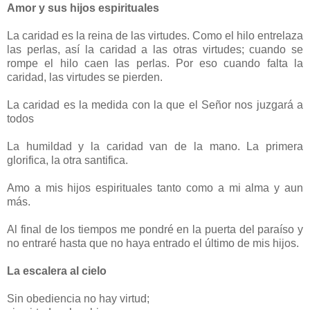
Amor y sus hijos espirituales
La caridad es la reina de las virtudes. Como el hilo entrelaza
las perlas, así la caridad a las otras virtudes; cuando se
rompe el hilo caen las perlas. Por eso cuando falta la
caridad, las virtudes se pierden.
La caridad es la medida con la que el Señor nos juzgará a
todos
La humildad y la caridad van de la mano. La primera
glorifica, la otra santifica.
Amo a mis hijos espirituales tanto como a mi alma y aun
más.
Al final de los tiempos me pondré en la puerta del paraíso y
no entraré hasta que no haya entrado el último de mis hijos.
La escalera al cielo
Sin obediencia no hay virtud;