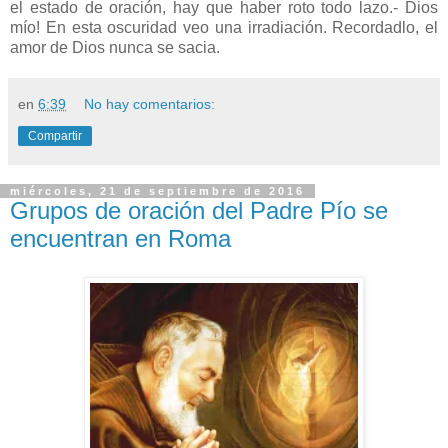
el estado de oración, hay que haber roto todo lazo.- Dios
mío! En esta oscuridad veo una irradiación. Recordadlo, el
amor de Dios nunca se sacia.
en
6:39
No hay comentarios:
Compartir
miércoles, 21 de septiembre de 2016
Grupos de oración del Padre Pío se
encuentran en Roma