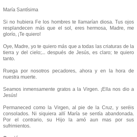
María Santísima
Si no hubiera Fe los hombres te llamarían diosa. Tus ojos
resplandecen más que el sol, eres hermosa, Madre, me
glorío, ¡Te quiero!
Oye, Madre, yo te quiero más que a todas las criaturas de la
tierra y del cielo;... después de Jesús, es claro; te quiero
tanto.
Ruega por nosotros pecadores, ahora y en la hora de
nuestra muerte.
Seamos inmensamente gratos a la Virgen. ¡Ella nos dio a
Jesús!
Permaneced como la Virgen, al pie de la Cruz, y seréis
consolados. Ni siquiera allí María se sentía abandonada.
Por el contrario, su Hijo la amó aun mas por sus
sufrimientos.