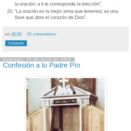
la oración; a ti te corresponde la elección”.
“La oración es la mejor arma que tenemos; es una
llave que abre el corazón de Dios”.
en
18:00
10 comentarios:
Compartir
domingo, 17 de julio de 2016
Confesión a lo Padre Pío