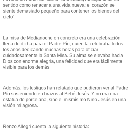
sentido como renacer a una vida nueva; el corazón se
siente demasiado pequeño para contener los bienes del
cielo”.
La misa de Medianoche en concreto era una celebración
llena de dicha para el Padre Pío, quien la celebraba todos
los años dedicando muchas horas para oficiar
cuidadosamente la Santa Misa. Su alma se elevaba hacia
Dios con enorme alegría, una felicidad que era fácilmente
visible para los demás.
Además, los testigos han relatado que pudieron ver al Padre
Pío sosteniendo en brazos al Bebé Jesús. Y no era una
estatua de porcelana, sino el mismísimo Niño Jesús en una
visión milagrosa.
Renzo Allegri cuenta la siguiente historia: