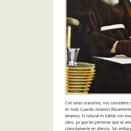
Con estas oraciones, nos concederá 
en todo Cuando estamos físicamente 
amamos, lo natural es hablar con es
claro, ya que las personas que se am
cómodamente en silencio. Sin embarg