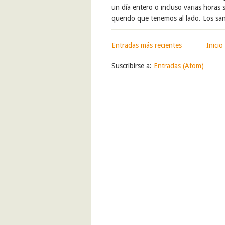
un día entero o incluso varias horas 
querido que tenemos al lado. Los san
Entradas más recientes
Inicio
Suscribirse a:
Entradas (Atom)