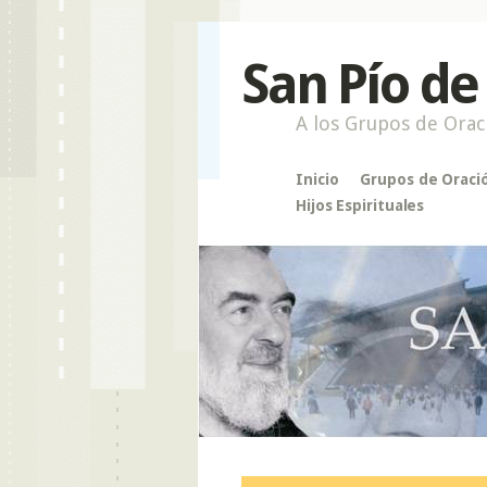
San Pío de
A los Grupos de Orac
Inicio
Grupos de Oraci
Hijos Espirituales