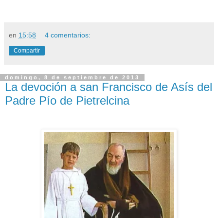
en
15:58
4 comentarios:
Compartir
domingo, 8 de septiembre de 2013
La devoción a san Francisco de Asís del
Padre Pío de Pietrelcina