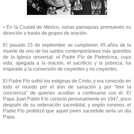
• En la Ciudad de México, varias parroquias promueven su
devoción a través de grupos de oración.
El pasado 23 de septiembre se cumplieron 45 años de la
muerte de uno de los santos contemporáneos más queridos
de la Iglesia universal: el Padre Pío de Pietrelcina, cuya
vida, apegada a la oración, el sacrificio y la pobreza, ha
inspirado a la conversión de creyentes y no creyentes.
El Padre Pío sufrió los estigmas de Cristo, y era conocido en
todo el mundo por el don de sanación y por “leer la
conciencia” de quienes acudían a confesarse con él. El
Papa Juan Pablo II lo conoció personalmente en 1947, poco
después de su ordenación sacerdotal, y según rumores, el
Padre Pío profetizó que aquel joven sacerdote sería un día
Papa.