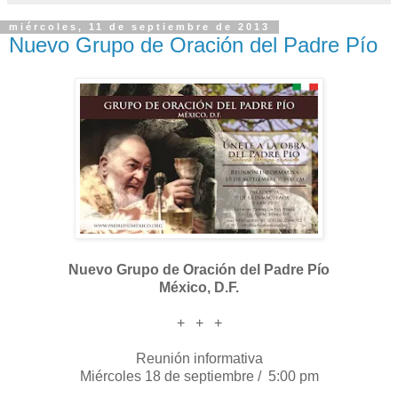
miércoles, 11 de septiembre de 2013
Nuevo Grupo de Oración del Padre Pío
Nuevo Grupo de Oración del Padre Pío
México, D.F.
+ + +
Reunión informativa
Miércoles 18 de septiembre / 5:00 pm