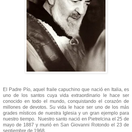
El Padre Pío, aquel fraile capuchino que nació en Italia, es
uno de los santos cuya vida extraordinario le hace ser
conocido en todo el mundo, conquistando el corazón de
millones de devotos. Su vida le hace ser uno de los más
grades místicos de nuestra Iglesia y un gran ejemplo para
nuestro tiempo. Nuestro santo nació en Pietrelcina el 25 de
mayo de 1887 y murió en San Giovanni Rotondo el 23 de
septiembre de 1968.