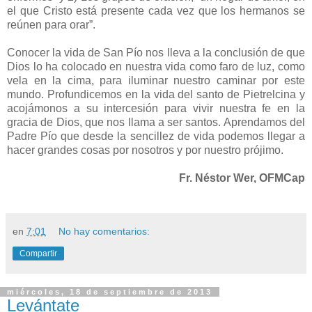
el que Cristo está presente cada vez que los hermanos se
reúnen para orar”.
Conocer la vida de San Pío nos lleva a la conclusión de que
Dios lo ha colocado en nuestra vida como faro de luz, como
vela en la cima, para iluminar nuestro caminar por este
mundo. Profundicemos en la vida del santo de Pietrelcina y
acojámonos a su intercesión para vivir nuestra fe en la
gracia de Dios, que nos llama a ser santos. Aprendamos del
Padre Pío que desde la sencillez de vida podemos llegar a
hacer grandes cosas por nosotros y por nuestro prójimo.
Fr. Néstor Wer, OFMCap
en
7:01
No hay comentarios:
Compartir
miércoles, 18 de septiembre de 2013
Levántate