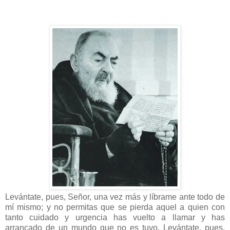
Levántate, pues, Señor, una vez más y líbrame ante todo de
mí mismo; y no permitas que se pierda aquel a quien con
tanto cuidado y urgencia has vuelto a llamar y has
arrancado de un mundo que no es tuyo. Levántate, pues,