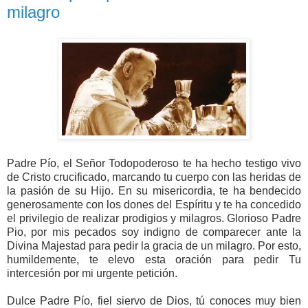
milagro
Padre Pío, el Señor Todopoderoso te ha hecho testigo vivo
de Cristo crucificado, marcando tu cuerpo con las heridas de
la pasión de su Hijo. En su misericordia, te ha bendecido
generosamente con los dones del Espíritu y te ha concedido
el privilegio de realizar prodigios y milagros. Glorioso Padre
Pio, por mis pecados soy indigno de comparecer ante la
Divina Majestad para pedir la gracia de un milagro. Por esto,
humildemente, te elevo esta oración para pedir Tu
intercesión por mi urgente petición.
Dulce Padre Pío, fiel siervo de Dios, tú conoces muy bien