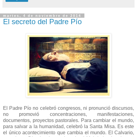
martes, 4 de noviembre de 2014
El secreto del Padre Pío
El Padre Pío no celebró congresos, ni pronunció discursos,
no promovió concentraciones, manifestaciones,
documentos, proyectos pastorales. Para cambiar el mundo,
para salvar a la humanidad, celebró la Santa Misa. Es este
el único acontecimiento que cambia el mundo. El Calvario,