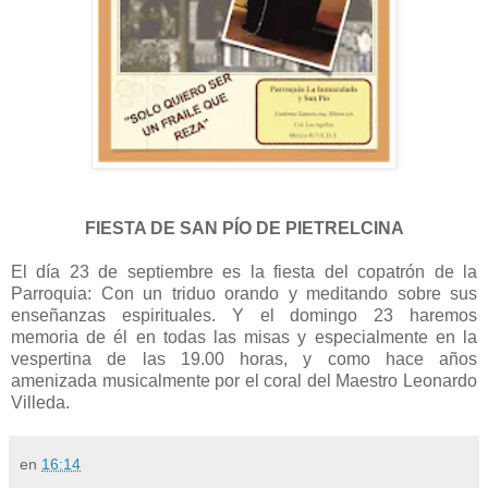
FIESTA DE SAN PÍO DE PIETRELCINA
El día 23 de septiembre es la fiesta del copatrón de la
Parroquia: Con un triduo orando y meditando sobre sus
enseñanzas espirituales. Y el domingo 23 haremos
memoria de él en todas las misas y especialmente en la
vespertina de las 19.00 horas, y como hace años
amenizada musicalmente por el coral del Maestro Leonardo
Villeda.
en
16:14