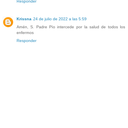
Responder
Krissna
24 de julio de 2022 a las 5:59
Amén, S. Padre Pío intercede por la salud de todos los
enfermos
Responder