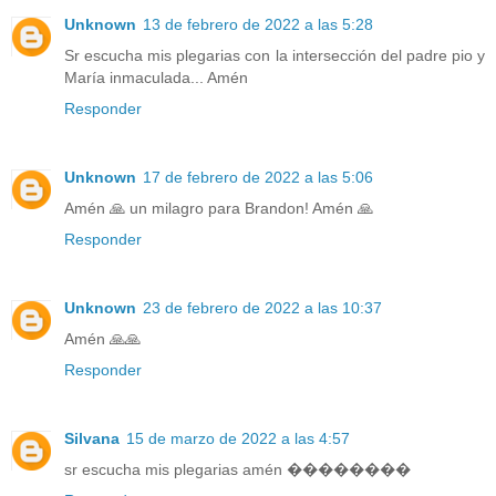
Unknown
13 de febrero de 2022 a las 5:28
Sr escucha mis plegarias con la intersección del padre pio y
María inmaculada... Amén
Responder
Unknown
17 de febrero de 2022 a las 5:06
Amén 🙏 un milagro para Brandon! Amén 🙏
Responder
Unknown
23 de febrero de 2022 a las 10:37
Amén 🙏🙏
Responder
Silvana
15 de marzo de 2022 a las 4:57
sr escucha mis plegarias amén ��������