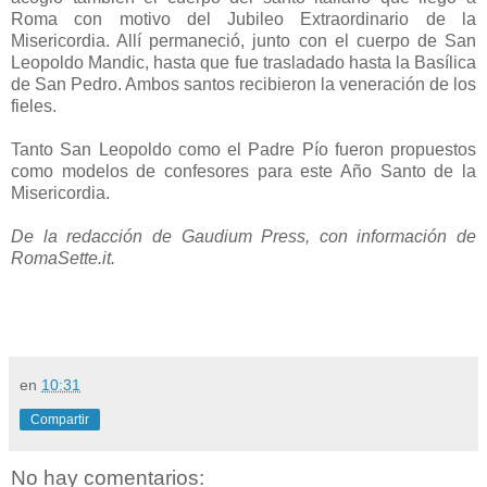
Roma con motivo del Jubileo Extraordinario de la
Misericordia. Allí permaneció, junto con el cuerpo de San
Leopoldo Mandic, hasta que fue trasladado hasta la Basílica
de San Pedro. Ambos santos recibieron la veneración de los
fieles.
Tanto San Leopoldo como el Padre Pío fueron propuestos
como modelos de confesores para este Año Santo de la
Misericordia.
De la redacción de Gaudium Press, con información de
RomaSette.it.
en
10:31
Compartir
No hay comentarios: