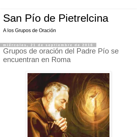
San Pío de Pietrelcina
A los Grupos de Oración
miércoles, 21 de septiembre de 2016
Grupos de oración del Padre Pío se
encuentran en Roma