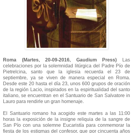
Roma (Martes, 20-09-2016, Gaudium Press)
Las
celebraciones por la solemnidad litúrgica del Padre Pío de
Pietrelcina, santo que la iglesia recuerda el 23 de
septiembre, ya se viven de manera especial en Roma.
Desde este 20 hasta el día 23, unos 600 grupos de oración
de la región Lacio, inspirados en la espiritualidad del santo
italiano, se encuentran en el Santuario de San Salvatore in
Lauro para rendirle un gran homenaje.
El Santuario romano ha acogido este martes a las 11:00
horas la exposición de la insigne reliquia de la sangre de
San Pío con una solemne Eucaristía para conmemorar la
fiesta de los estigmas del confesor, que por cincuenta años