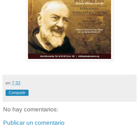
en
7:32
Compartir
No hay comentarios:
Publicar un comentario