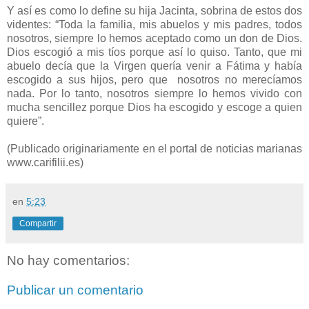
Y así es como lo define su hija Jacinta, sobrina de estos dos
videntes: “Toda la familia, mis abuelos y mis padres, todos
nosotros, siempre lo hemos aceptado como un don de Dios.
Dios escogió a mis tíos porque así lo quiso. Tanto, que mi
abuelo decía que la Virgen quería venir a Fátima y había
escogido a sus hijos, pero que nosotros no merecíamos
nada. Por lo tanto, nosotros siempre lo hemos vivido con
mucha sencillez porque Dios ha escogido y escoge a quien
quiere”.
(Publicado originariamente en el portal de noticias marianas
www.carifilii.es)
en
5:23
Compartir
No hay comentarios:
Publicar un comentario