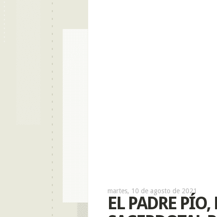
martes, 10 de agosto de 2021
EL PADRE PÍO