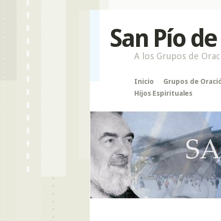
San Pío de
A los Grupos de Orac
Inicio
Grupos de Oraci
Hijos Espirituales