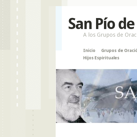
San Pío de
A los Grupos de Orac
Inicio
Grupos de Oraci
Hijos Espirituales