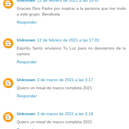
Unknown
12 de febrero de 2021 a las 16:47
Gracias Dios Padre por inspirar a la persona que me invito
a este grupo. Bendicela
Responder
Unknown
12 de febrero de 2021 a las 17:01
Espíritu Santo envianos Tu Luz para no desviarnos de tu
camino
Responder
Unknown
3 de marzo de 2021 a las 3:17
Quiero un misal de marzo completa 2021
Responder
Unknown
3 de marzo de 2021 a las 3:18
Quiero un misal de marzo completa 2021