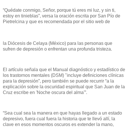
“Quédate conmigo, Señor, porque tú eres mi luz, y sin ti,
estoy en tinieblas”, versa la oración escrita por San Pío de
Pietrelcina y que es recomendada por el sitio web de
la Diócesis de Celaya (México) para las personas que
sufren de depresión o enfrentan una profunda tristeza.
El artículo señala que el Manual diagnóstico y estadístico de
los trastornos mentales (DSM) "incluye definiciones clínicas
para la depresión”, pero también se puede recurrir “a la
explicación sobre la oscuridad espiritual que San Juan de la
Cruz escribe en 'Noche oscura del alma'”.
“Sea cual sea la manera en que hayas llegado a un estado
depresivo, fuera cual fuera la historia que te llevó allí, la
clave en esos momentos oscuros es extender la mano,