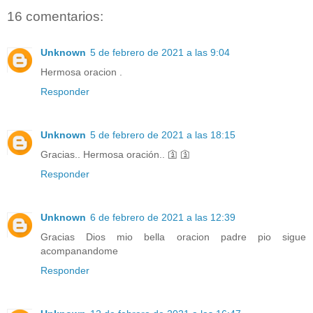
16 comentarios:
Unknown
5 de febrero de 2021 a las 9:04
Hermosa oracion .
Responder
Unknown
5 de febrero de 2021 a las 18:15
Gracias.. Hermosa oración.. 🛐 🛐
Responder
Unknown
6 de febrero de 2021 a las 12:39
Gracias Dios mio bella oracion padre pio sigue
acompanandome
Responder