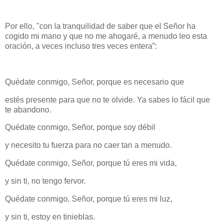
Por ello, "con la tranquilidad de saber que el Señor ha
cogido mi mano y que no me ahogaré, a menudo leo esta
oración, a veces incluso tres veces entera”:
Quédate conmigo, Señor, porque es necesario que
estés presente para que no te olvide. Ya sabes lo fácil que
te abandono.
Quédate conmigo, Señor, porque soy débil
y necesito tu fuerza para no caer tan a menudo.
Quédate conmigo, Señor, porque tú eres mi vida,
y sin ti, no tengo fervor.
Quédate conmigo, Señor, porque tú eres mi luz,
y sin ti, estoy en tinieblas.