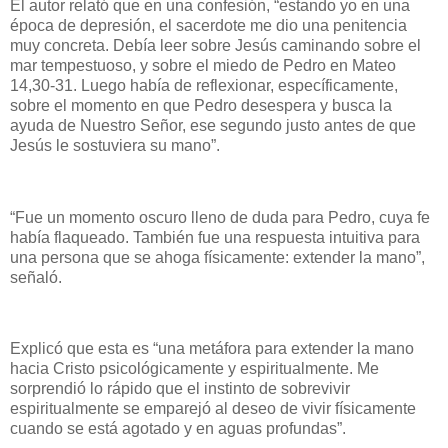
El autor relató que en una confesión, “estando yo en una
época de depresión, el sacerdote me dio una penitencia
muy concreta. Debía leer sobre Jesús caminando sobre el
mar tempestuoso, y sobre el miedo de Pedro en Mateo
14,30-31. Luego había de reflexionar, específicamente,
sobre el momento en que Pedro desespera y busca la
ayuda de Nuestro Señor, ese segundo justo antes de que
Jesús le sostuviera su mano”.
“Fue un momento oscuro lleno de duda para Pedro, cuya fe
había flaqueado. También fue una respuesta intuitiva para
una persona que se ahoga físicamente: extender la mano”,
señaló.
Explicó que esta es “una metáfora para extender la mano
hacia Cristo psicológicamente y espiritualmente. Me
sorprendió lo rápido que el instinto de sobrevivir
espiritualmente se emparejó al deseo de vivir físicamente
cuando se está agotado y en aguas profundas”.