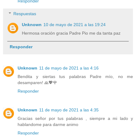
Responder
Respuestas
Unknown
10 de mayo de 2021 a las 19:24
Hermosa oración gracia Padre Pio me da tanta paz
Responder
Unknown
11 de mayo de 2021 a las 4:16
Bendita y siertas tus palabras Padre mío, no me
desamparen! 🙏💖🌹
Responder
Unknown
11 de mayo de 2021 a las 4:35
Gracias señor por tus palabras , siempre a mi lado y
hablandome para darme animo
Responder