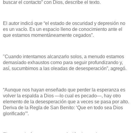
buscar el contacto” con Dios, describe el texto.
El autor indicó que “el estado de oscuridad y depresión no
es un vacío. Es un espacio lleno de conocimiento ante el
que estamos momentáneamente cegados”.
"Cuando intentamos alcanzarlo solos, a menudo estamos
demasiado exhaustos como para seguir profundizando y,
así, sucumbimos a las oleadas de desesperación”, agregó.
“Aunque nos hayan enseñado que perder la esperanza es
volver la espalda a Dios —lo cual es pecado—, hay otro
elemento de la desesperación que a veces se pasa por alto.
Deriva de la Regla de San Benito: ‘Que en todo sea Dios
glorificado’”.