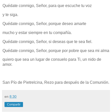
Quédate conmigo, Señor, para que escuche tu voz
y te siga.
Quédate conmigo, Señor, porque deseo amarte
mucho y estar siempre en tu compañía.
Quédate conmigo, Señor, si deseas que te sea fiel.
Quédate conmigo, Señor, porque por pobre que sea mi alma
quiero que sea un lugar de consuelo para Ti, un nido de
amor.
San Pío de Pietrelcina, Rezo para después de la Comunión.
en
8:30
Compartir