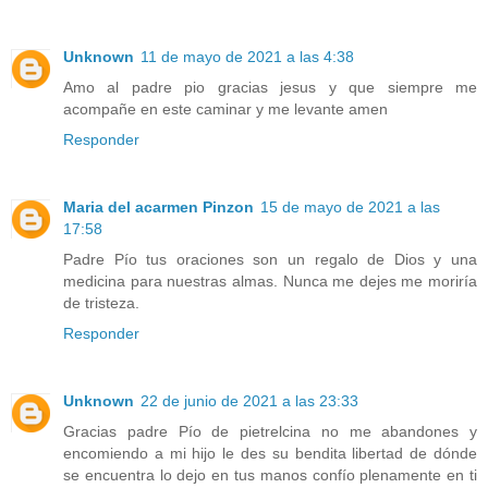
Unknown
11 de mayo de 2021 a las 4:38
Amo al padre pio gracias jesus y que siempre me
acompañe en este caminar y me levante amen
Responder
Maria del acarmen Pinzon
15 de mayo de 2021 a las
17:58
Padre Pío tus oraciones son un regalo de Dios y una
medicina para nuestras almas. Nunca me dejes me moriría
de tristeza.
Responder
Unknown
22 de junio de 2021 a las 23:33
Gracias padre Pío de pietrelcina no me abandones y
encomiendo a mi hijo le des su bendita libertad de dónde
se encuentra lo dejo en tus manos confío plenamente en ti