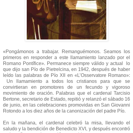
«Pongámonos a trabajar. Remanguémonos. Seamos los
primeros en responder a este llamamiento lanzado por el
Romano Pontífice». Permanece siempre válido y actual lo
que dijo san Pío de Pietrelcina, en 1942, después de haber
leído las palabras de Pío XII en «L’Osservatore Romano»:
Un llamamiento a todos los cristianos para que se
convirtieran en promotores de un fecundo y vigoroso
movimiento de oración. Palabras que el cardenal Tarcisio
Bertone, secretario de Estado, repitió y relanzó el sábado 16
de junio, en las celebraciones promovidas en San Giovanni
Rotondo a los diez años de la canonización del padre Pío.
En la mañana, el cardenal celebró la misa, llevando el
saludo y la bendición de Benedicto XVI, y después encontró