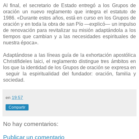
Al final, el secretario de Estado entregó a los Grupos de
oración un nuevo reglamento que integra el estatuto de
1986. «Durante estos años, está en curso en los Grupos de
oración y en toda la obra de san Pío —explicó— un impulso
de renovación para revitalizar su misión adaptándola a los
tiempos que cambian y a las necesidades espirituales de
nuestra época».
Adaptándose a las líneas guía de la exhortación apostólica
Christifideles laici, el reglamento distingue tres ámbitos en
los que la identidad de los Grupos de oración se expresa en
seguir la espiritualidad del fundador: oración, familia y
sociedad.
en
19:57
Compartir
No hay comentarios:
Publicar un comentario